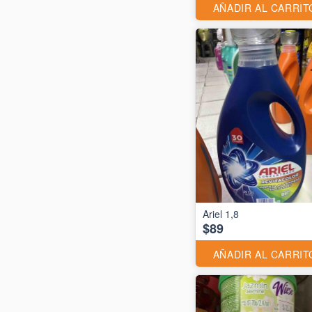
AÑADIR AL CARRIT
Ariel 1,8
$89
AÑADIR AL CARRIT