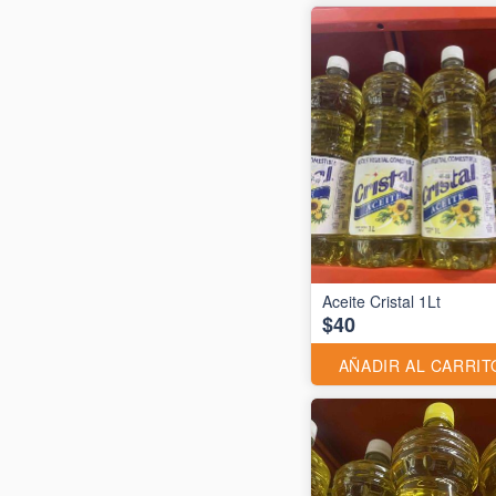
Aceite Cristal 1Lt
$40
AÑADIR AL CARRIT