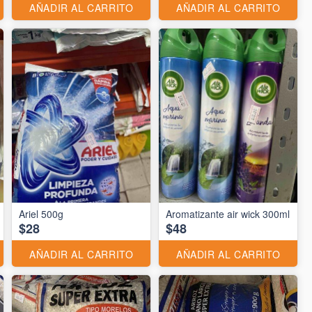
AÑADIR AL CARRITO
AÑADIR AL CARRITO
Ariel 500g
Aromatizante air wick 300ml
$28
$48
AÑADIR AL CARRITO
AÑADIR AL CARRITO