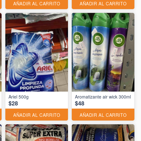
AÑADIR AL CARRITO
AÑADIR AL CARRITO
Ariel 500g
Aromatizante air wick 300ml
$28
$48
AÑADIR AL CARRITO
AÑADIR AL CARRITO