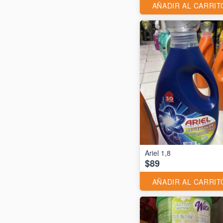
AÑADIR AL CARRIT
Ariel 1,8
$89
AÑADIR AL CARRIT