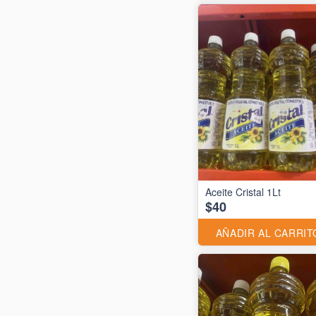
Aceite Cristal 1Lt
$40
AÑADIR AL CARRIT