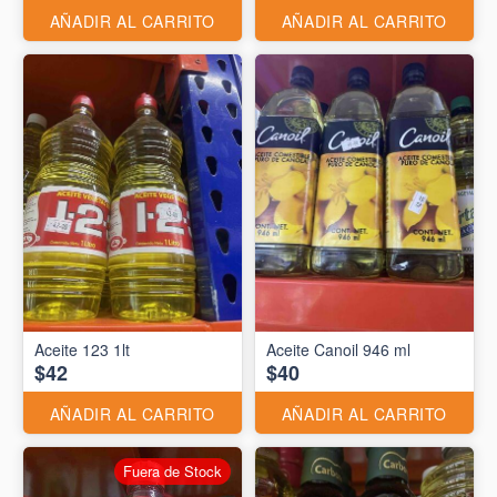
AÑADIR AL CARRITO
AÑADIR AL CARRITO
Aceite 123 1lt
Aceite Canoil 946 ml
$42
$40
AÑADIR AL CARRITO
AÑADIR AL CARRITO
Fuera de Stock