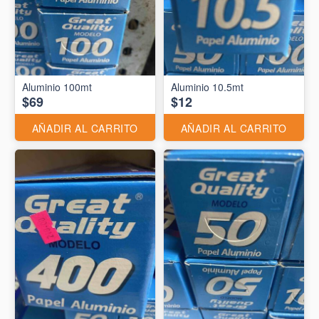
Aluminio 10.5mt
$69
$12
AÑADIR AL CARRITO
AÑADIR AL CARRITO