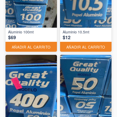
Aluminio 10.5mt
$69
$12
AÑADIR AL CARRITO
AÑADIR AL CARRITO