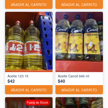
AÑADIR AL CARRITO
AÑADIR AL CARRITO
Aceite 123 1lt
Aceite Canoil 946 ml
$42
$40
AÑADIR AL CARRITO
AÑADIR AL CARRITO
Fuera de Stock