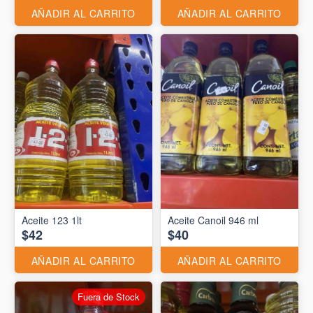
AÑADIR AL CARRITO
AÑADIR AL CARRITO
Aceite 123 1lt
Aceite Canoil 946 ml
$42
$40
AÑADIR AL CARRITO
AÑADIR AL CARRITO
Fuera de Stock