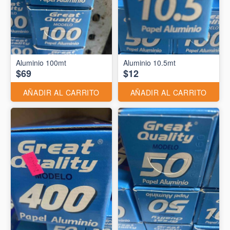
Aluminio 10.5mt
$69
$12
AÑADIR AL CARRITO
AÑADIR AL CARRITO