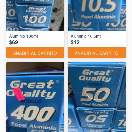
Aluminio 10.5mt
$69
$12
AÑADIR AL CARRITO
AÑADIR AL CARRITO