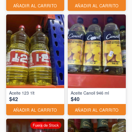
AÑADIR AL CARRITO
AÑADIR AL CARRITO
Aceite 123 1lt
Aceite Canoil 946 ml
$42
$40
AÑADIR AL CARRITO
AÑADIR AL CARRITO
Fuera de Stock