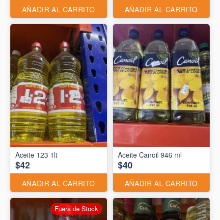
AÑADIR AL CARRITO
AÑADIR AL CARRITO
Aceite 123 1lt
Aceite Canoil 946 ml
$42
$40
AÑADIR AL CARRITO
AÑADIR AL CARRITO
Fuera de Stock