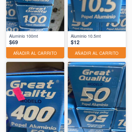
Aluminio 10.5mt
$69
$12
AÑADIR AL CARRITO
AÑADIR AL CARRITO