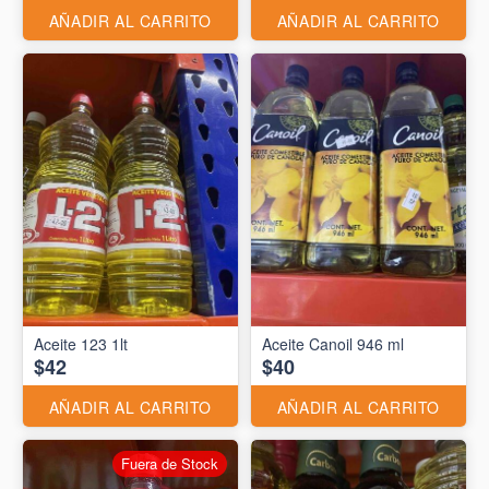
AÑADIR AL CARRITO
AÑADIR AL CARRITO
Aceite 123 1lt
Aceite Canoil 946 ml
$42
$40
AÑADIR AL CARRITO
AÑADIR AL CARRITO
Fuera de Stock