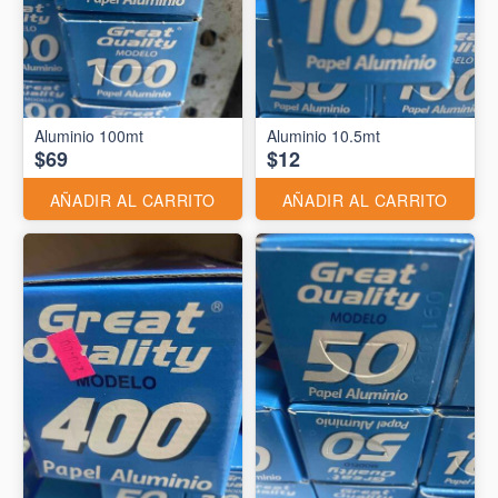
Aluminio 10.5mt
$69
$12
AÑADIR AL CARRITO
AÑADIR AL CARRITO