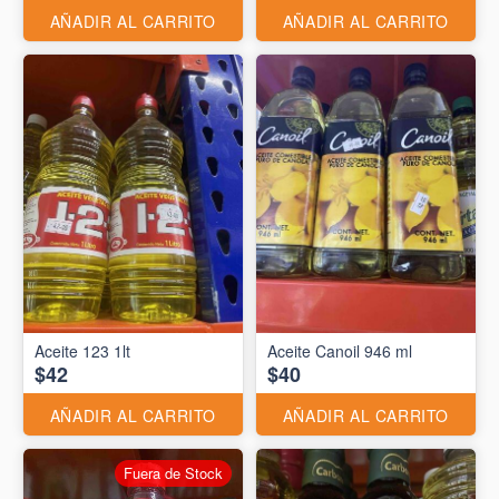
AÑADIR AL CARRITO
AÑADIR AL CARRITO
Aceite 123 1lt
Aceite Canoil 946 ml
$42
$40
AÑADIR AL CARRITO
AÑADIR AL CARRITO
Fuera de Stock