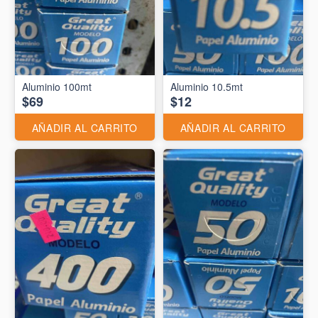
Aluminio 10.5mt
$69
$12
AÑADIR AL CARRITO
AÑADIR AL CARRITO