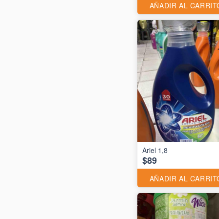
AÑADIR AL CARRIT
Ariel 1,8
$89
AÑADIR AL CARRIT