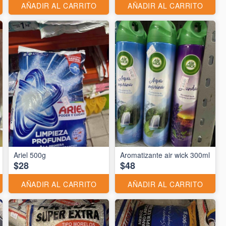
AÑADIR AL CARRITO
AÑADIR AL CARRITO
Ariel 500g
Aromatizante air wick 300ml
$28
$48
AÑADIR AL CARRITO
AÑADIR AL CARRITO