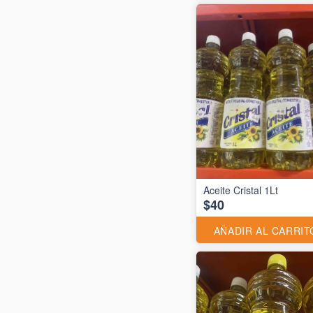
Aceite Cristal 1Lt
$40
AÑADIR AL CARRIT