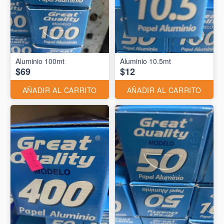
Aluminio 10.5mt
$69
$12
AÑADIR AL CARRITO
AÑADIR AL CARRITO