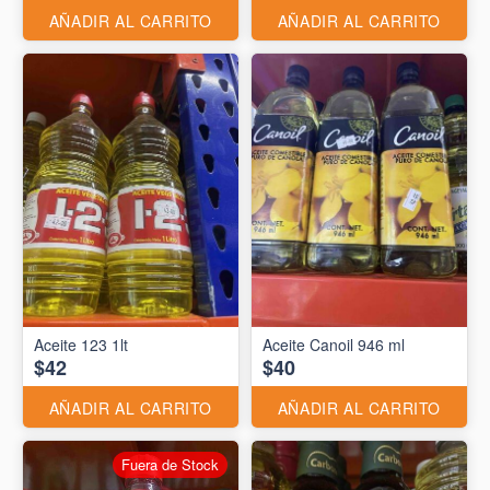
AÑADIR AL CARRITO
AÑADIR AL CARRITO
Aceite 123 1lt
Aceite Canoil 946 ml
$42
$40
AÑADIR AL CARRITO
AÑADIR AL CARRITO
Fuera de Stock