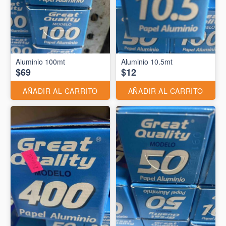
Aluminio 10.5mt
$69
$12
AÑADIR AL CARRITO
AÑADIR AL CARRITO