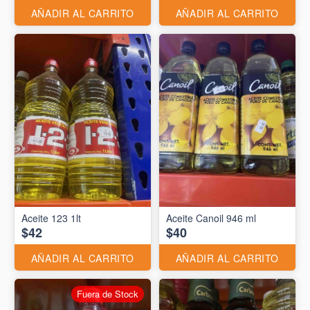
AÑADIR AL CARRITO
AÑADIR AL CARRITO
Aceite 123 1lt
Aceite Canoil 946 ml
$42
$40
AÑADIR AL CARRITO
AÑADIR AL CARRITO
Fuera de Stock