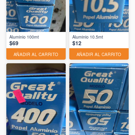
Aluminio 10.5mt
$69
$12
AÑADIR AL CARRITO
AÑADIR AL CARRITO