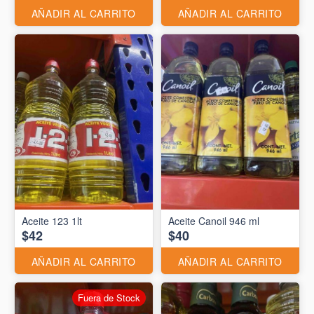
AÑADIR AL CARRITO
AÑADIR AL CARRITO
Aceite 123 1lt
Aceite Canoil 946 ml
$42
$40
AÑADIR AL CARRITO
AÑADIR AL CARRITO
Fuera de Stock