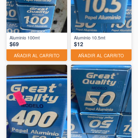
Aluminio 10.5mt
$69
$12
AÑADIR AL CARRITO
AÑADIR AL CARRITO