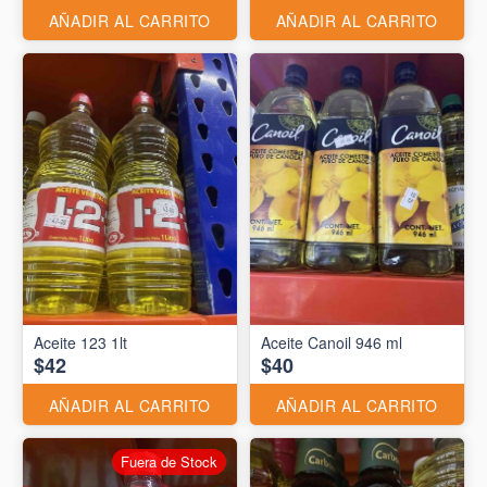
AÑADIR AL CARRITO
AÑADIR AL CARRITO
Aceite 123 1lt
Aceite Canoil 946 ml
$42
$40
AÑADIR AL CARRITO
AÑADIR AL CARRITO
Fuera de Stock