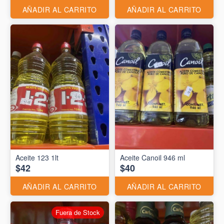
AÑADIR AL CARRITO
AÑADIR AL CARRITO
Aceite 123 1lt
Aceite Canoil 946 ml
$42
$40
AÑADIR AL CARRITO
AÑADIR AL CARRITO
Fuera de Stock