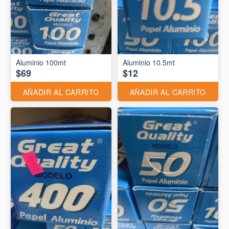
Aluminio 10.5mt
$69
$12
AÑADIR AL CARRITO
AÑADIR AL CARRITO