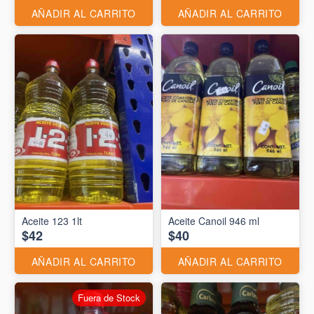
AÑADIR AL CARRITO
AÑADIR AL CARRITO
Aceite 123 1lt
Aceite Canoil 946 ml
$42
$40
AÑADIR AL CARRITO
AÑADIR AL CARRITO
Fuera de Stock