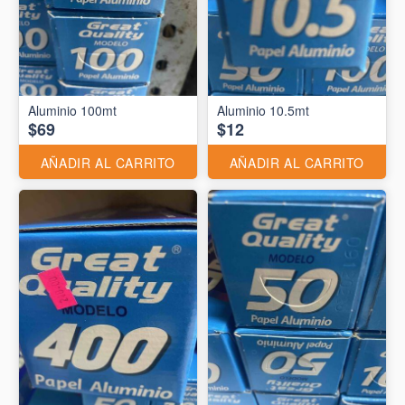
Aluminio 10.5mt
$69
$12
AÑADIR AL CARRITO
AÑADIR AL CARRITO