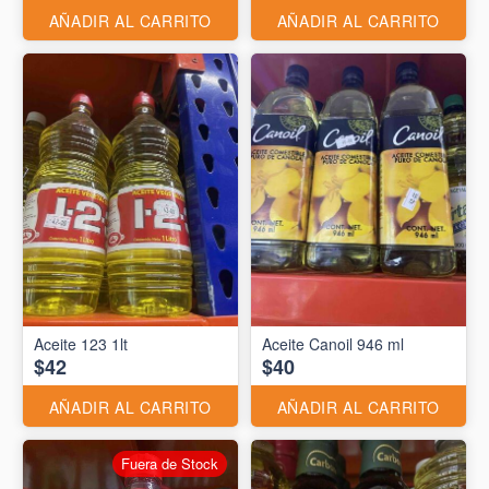
AÑADIR AL CARRITO
AÑADIR AL CARRITO
Aceite 123 1lt
Aceite Canoil 946 ml
$42
$40
AÑADIR AL CARRITO
AÑADIR AL CARRITO
Fuera de Stock