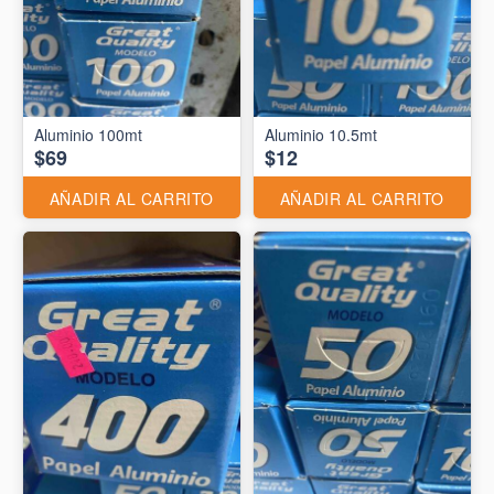
Aluminio 10.5mt
$69
$12
AÑADIR AL CARRITO
AÑADIR AL CARRITO