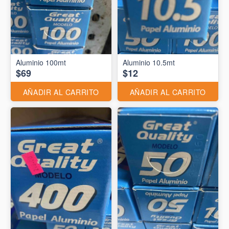
Aluminio 10.5mt
$69
$12
AÑADIR AL CARRITO
AÑADIR AL CARRITO