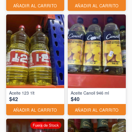
AÑADIR AL CARRITO
AÑADIR AL CARRITO
Aceite 123 1lt
Aceite Canoil 946 ml
$42
$40
AÑADIR AL CARRITO
AÑADIR AL CARRITO
Fuera de Stock