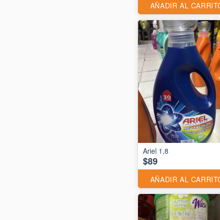
AÑADIR AL CARRIT
Ariel 1,8
$89
AÑADIR AL CARRIT