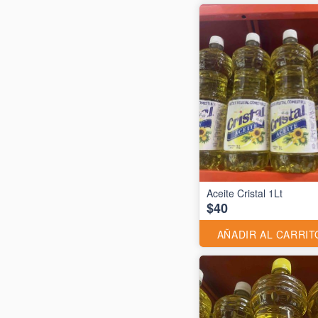
Aceite Cristal 1Lt
$40
AÑADIR AL CARRIT