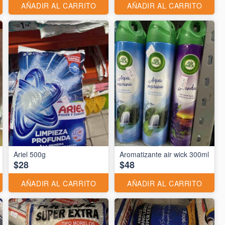
AÑADIR AL CARRITO
AÑADIR AL CARRITO
Ariel 500g
Aromatizante air wick 300ml
$28
$48
AÑADIR AL CARRITO
AÑADIR AL CARRITO