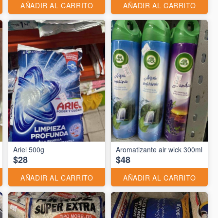
AÑADIR AL CARRITO
AÑADIR AL CARRITO
Ariel 500g
Aromatizante air wick 300ml
$28
$48
AÑADIR AL CARRITO
AÑADIR AL CARRITO