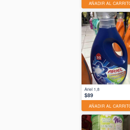
AÑADIR AL CARRIT
Ariel 1,8
$89
AÑADIR AL CARRIT