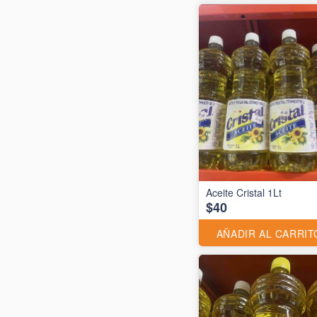
Aceite Cristal 1Lt
$40
AÑADIR AL CARRIT