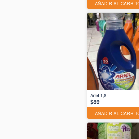
AÑADIR AL CARRIT
Ariel 1,8
$89
AÑADIR AL CARRIT