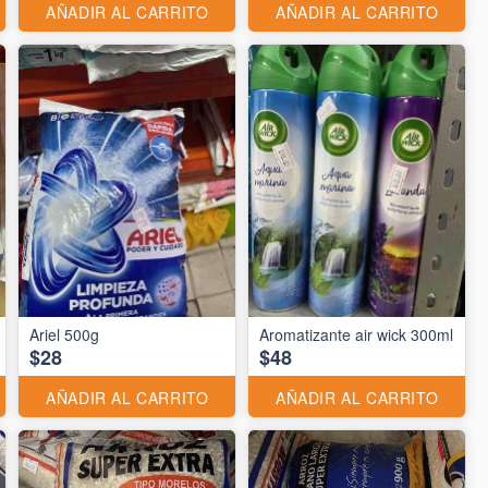
AÑADIR AL CARRITO
AÑADIR AL CARRITO
Ariel 500g
Aromatizante air wick 300ml
$28
$48
AÑADIR AL CARRITO
AÑADIR AL CARRITO