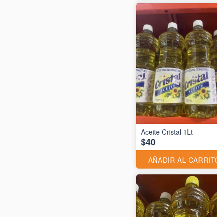
Aceite Cristal 1Lt
$40
AÑADIR AL CARRIT